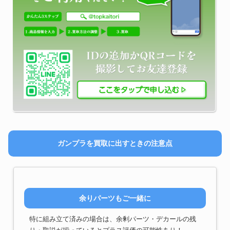
ガンプラを買取に出すときの注意点
余りパーツもご一緒に
特に組み立て済みの場合は、余剰パーツ・デカールの残