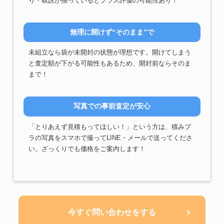
り・取説が揃っているとプラス評価の可能性あり！
無理に開けず“そのまま”で
未組立なら袋が未開封の状態が理想です。開けてしまう
と査定額が下がる可能性もあるため、開封前ならそのま
まで！
写真での事前査定が安心
「とりあえず見積もってほしい！」という方は、積みプ
ラの写真をスマホで撮ってLINE・メールで送ってくださ
い。ざっくりでも価格をご案内します！
今すぐ問い合わせをする