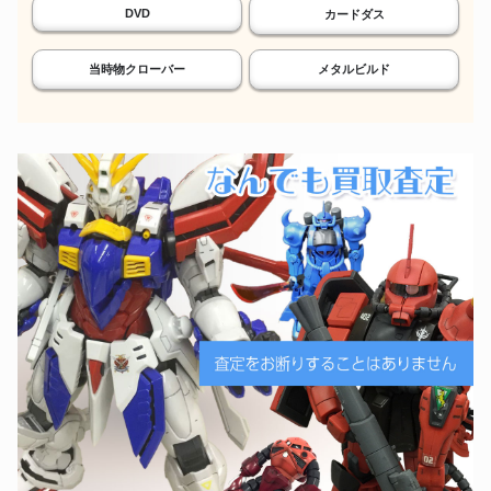
DVD
カードダス
当時物クローバー
メタルビルド