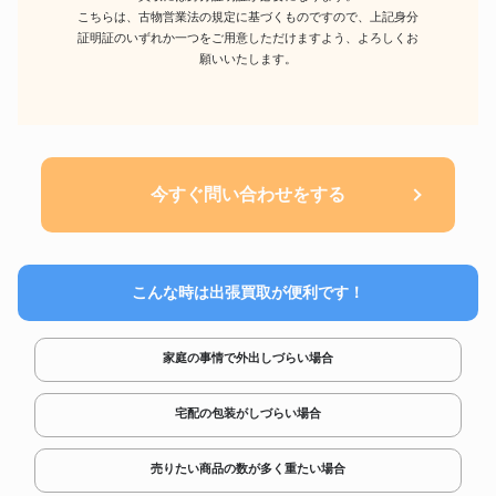
こちらは、古物営業法の規定に基づくものですので、上記身分
証明証のいずれか一つをご用意しただけますよう、よろしくお
願いいたします。
今すぐ問い合わせをする
こんな時は出張買取が便利です！
家庭の事情で外出しづらい場合
宅配の包装がしづらい場合
売りたい商品の数が多く重たい場合