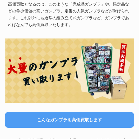
高価買取となるのは、このような「完成品ガンプラ」や、限定品な
どの希少価値の高いガンプラ、定番の人気ガンプラなどが挙げられ
ます。これ以外にも通常の組み立て式ガンプラなど、ガンプラであ
ればなんでも高価買取いたします。
こんなガンプラを高価買取します