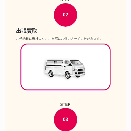
02
出張買取
ご予約日に弊社より、ご自宅にお伺いさせていただきます。
STEP
03