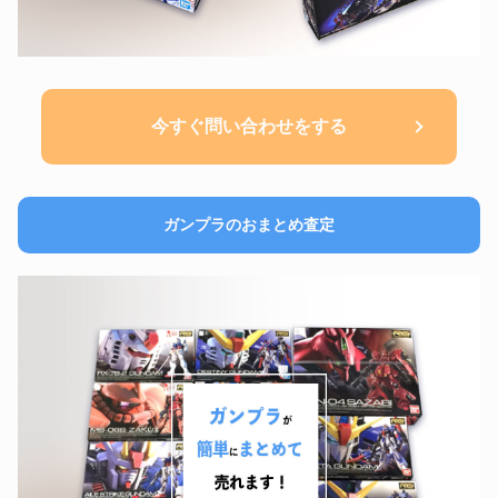
今すぐ問い合わせをする
ガンプラのおまとめ査定