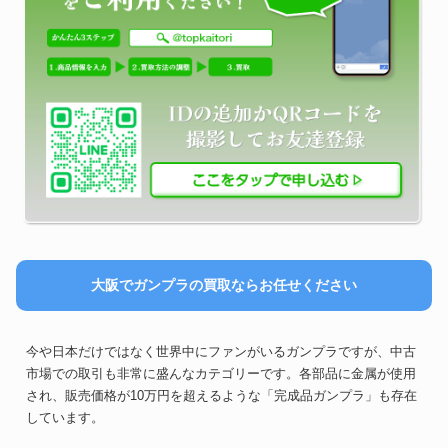
大阪でガンプラの買取ならお任せください
今や日本だけではなく世界中にファンがいるガンプラですが、中古
市場での取引も非常に盛んなカテゴリーです。各部品に金属が使用
され、販売価格が10万円を超えるような「完成品ガンプラ」も存在
しています。