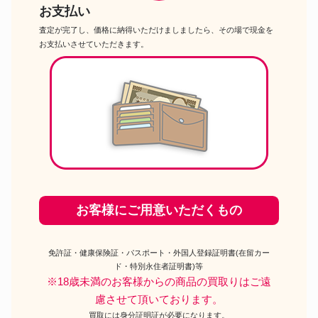
お支払い
査定が完了し、価格に納得いただけましましたら、その場で現金を
お支払いさせていただきます。
お客様にご用意いただくもの
免許証・健康保険証・パスポート・外国人登録証明書(在留カー
ド・特別永住者証明書)等
※18歳未満のお客様からの商品の買取りはご遠
慮させて頂いております。
買取には身分証明証が必要になります。