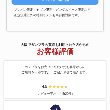
プレバン限定・セブン限定・ガンダムベース限定など、
正規流通以外の特別モデルも高評価対象です。
大阪でガンプラの買取を利用された方からの
お客様評価
ガンプラをお売りいただいたお客様からの
ご感想を一部ですが、ご紹介させて頂きます。
4.5
レビュー平均：4.5(20件)