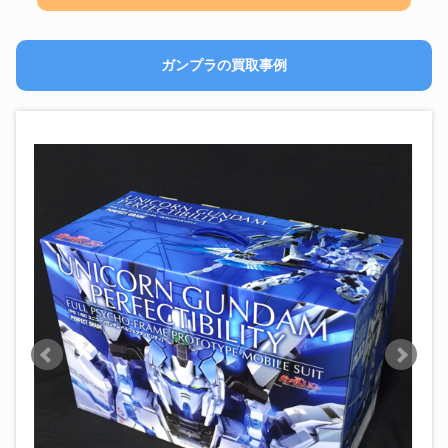
ガンプラの買取事例