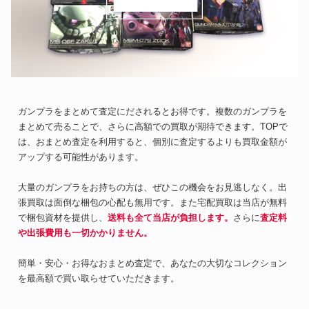
ガンプラをまとめて査定にだされるとお得です。複数のガンプラを
まとめて売ることで、さらに高額での買取が期待できます。TOPで
は、おまとめ査定を利用すると、個別に査定するよりも買取金額が
アップする可能性があります。
大量のガンプラをお持ちの方は、ぜひこの機会をお見逃しなく。出
張買取は面倒な梱包の心配も無用です。また宅配買取は当店が無料
で梱包資材を提供し、
送料も全て当店が負担します。
さらに
査定料
や出張費用も一切かかりません。
簡単・安心・お得なおまとめ査定で、あなたの大切なコレクション
を最高額で買い取らせていただきます。