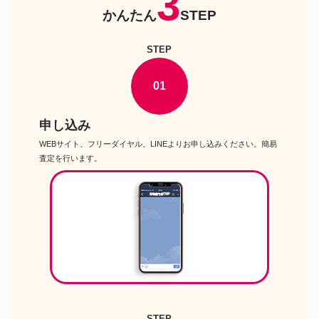
3
かんたん
STEP
STEP
01
申し込み
WEBサイト、フリーダイヤル、LINEよりお申し込みください。簡易
査定を行います。
STEP