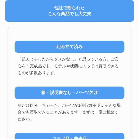
他社で断られた
こんな商品でも大丈夫
組み立て済み
「組んじゃったからダメかな…」と思っている方、ご安
心を！完成品でも、モデルや状態によっては買取できる
ものが多数あります。
箱・説明書なし・パーツ欠け
箱だけ処分しちゃった、パーツが1個行方不明…そんな場
合でも買取できることがあります！まずは一度ご相談く
ださい。
コラボ品・非売品