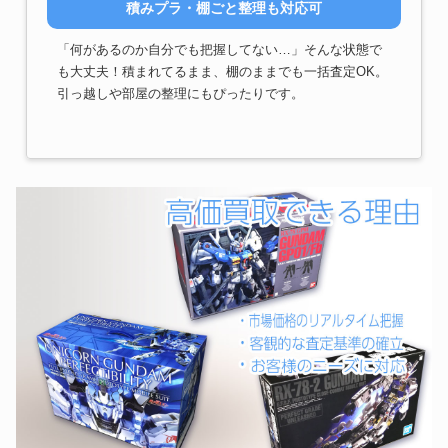
積みプラ・棚ごと整理も対応可
「何があるのか自分でも把握してない…」そんな状態で
も大丈夫！積まれてるまま、棚のままでも一括査定OK。
引っ越しや部屋の整理にもぴったりです。